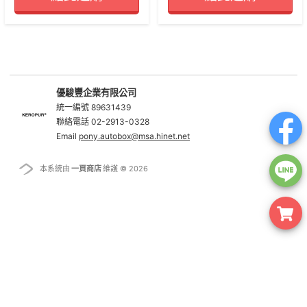
優駿豐企業有限公司
統一編號 89631439
聯絡電話 02-2913-0328
Email
pony.autobox@msa.hinet.net
本系統由
一頁商店
維護 © 2026