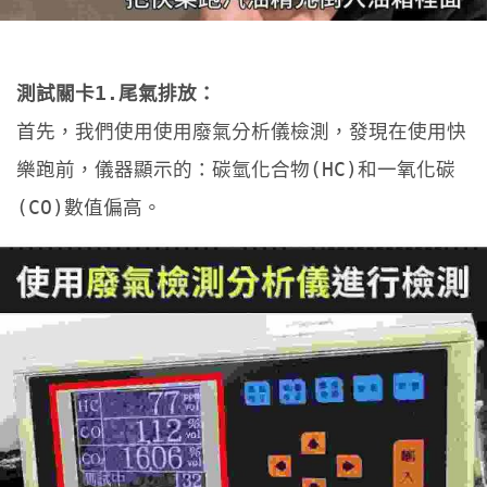
測試關卡1.尾氣排放：
首先，我們使用使用廢氣分析儀檢測，發現在使用快
樂跑前，儀器顯示的：碳氫化合物(HC)和一氧化碳
(CO)數值偏高。