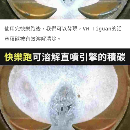
使用完快樂跑後，我們可以發現，VW Tiguan的活
塞積碳被有效溶解清除。