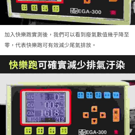
加入快樂跑實測後，我們可以看到廢氣數值幾乎降至
零，代表快樂跑可有效減少尾氣排放。